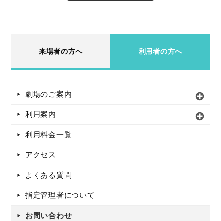
来場者の方へ
利用者の方へ
劇場のご案内
利用案内
利用料金一覧
アクセス
よくある質問
指定管理者について
お問い合わせ