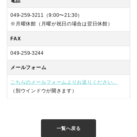
電話
049-259-3211（9:00〜21:30）
※月曜休館（月曜が祝日の場合は翌日休館）
FAX
049-259-3244
メールフォーム
こちらのメールフォームよりお送りください。
（別ウインドウが開きます）
一覧へ戻る