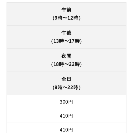
午前
（9時〜12時）
午後
（13時〜17時）
夜間
（18時〜22時）
全日
（9時〜22時）
300円
410円
410円