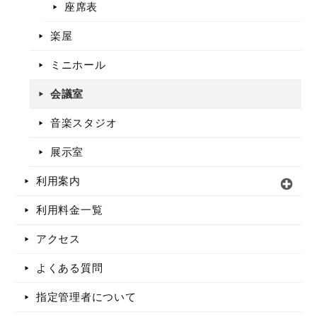
座席表
楽屋
ミニホール
会議室
音楽スタジオ
展示室
利用案内
利用料金一覧
アクセス
よくある質問
指定管理者について