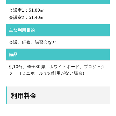
会議室1：51.80㎡
会議室2：51.40㎡
主な利用目的
会議、研修、講習会など
備品
机10台、椅子30脚、ホワイトボード、プロジェク
ター（ミニホールでの利用がない場合）
利用料金