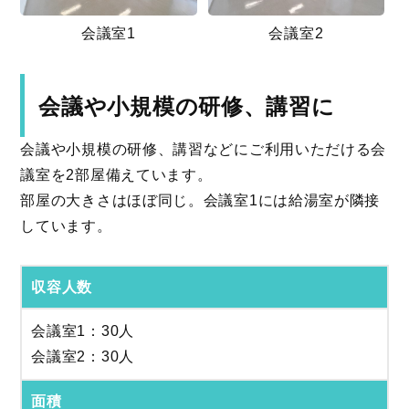
会議室1
会議室2
会議や小規模の研修、講習に
会議や小規模の研修、講習などにご利用いただける会
議室を2部屋備えています。
部屋の大きさはほぼ同じ。会議室1には給湯室が隣接
しています。
収容人数
会議室1：30人
会議室2：30人
面積