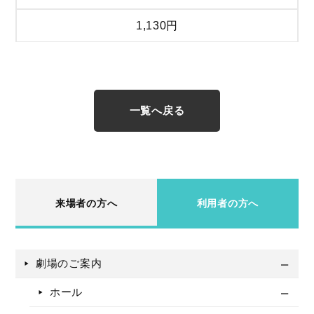
1,130円
一覧へ戻る
来場者の方へ
利用者の方へ
劇場のご案内
ホール