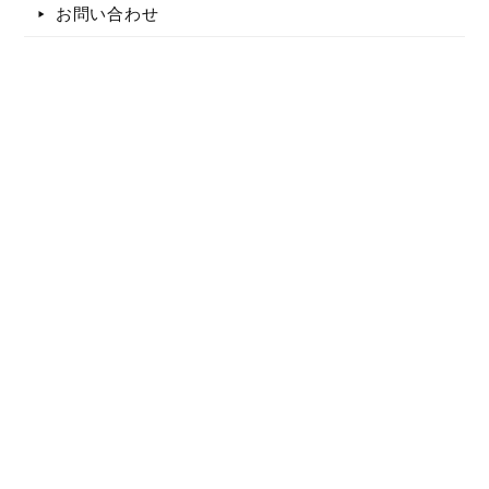
お問い合わせ