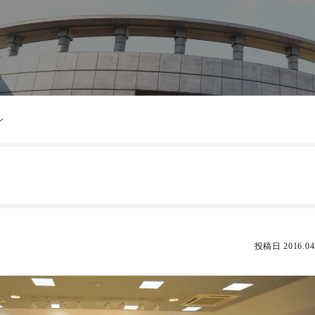
ル
投稿日 2016.04