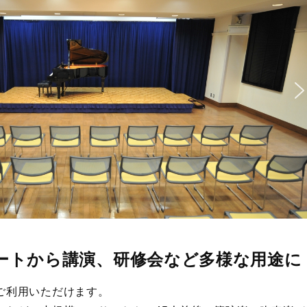
ートから講演、研修会など多様な用途に
ご利用いただけます。