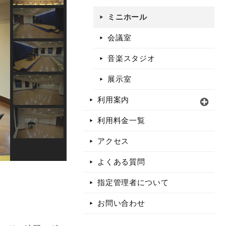
ミニホール
会議室
音楽スタジオ
展示室
利用案内
利用料金一覧
アクセス
よくある質問
指定管理者について
お問い合わせ