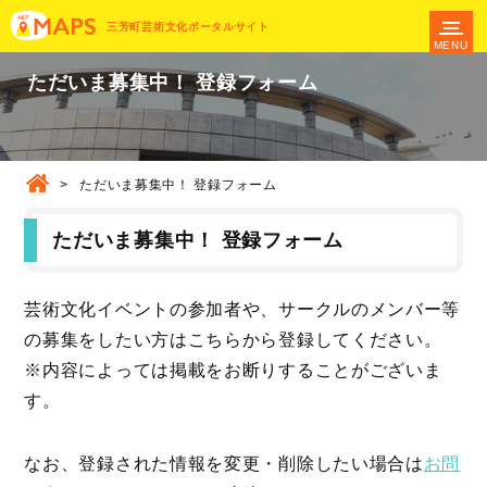
三芳町芸術文化ポータルサイト
MENU
ただいま募集中！ 登録フォーム
>
ただいま募集中！ 登録フォーム
ただいま募集中！ 登録フォーム
芸術文化イベントの参加者や、サークルのメンバー等
の募集をしたい方はこちらから登録してください。
※内容によっては掲載をお断りすることがございま
す。
なお、登録された情報を変更・削除したい場合は
お問