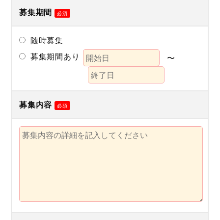
募集期間
必須
随時募集
募集期間あり
〜
募集内容
必須