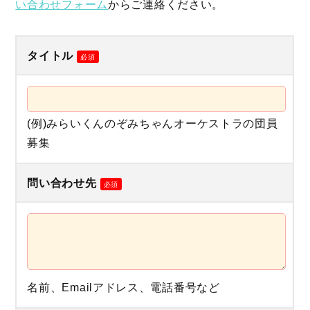
い合わせフォーム
からご連絡ください。
タイトル
必須
(例)みらいくんのぞみちゃんオーケストラの団員
募集
問い合わせ先
必須
名前、Emailアドレス、電話番号など