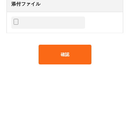
添付ファイル