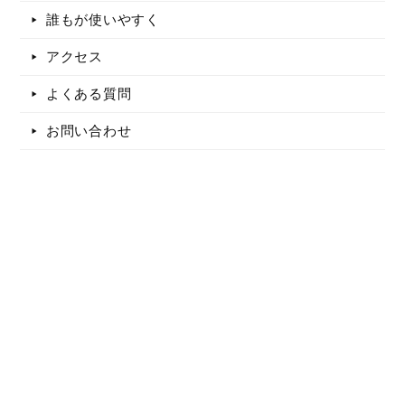
誰もが使いやすく
アクセス
よくある質問
お問い合わせ