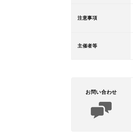
注意事項
主催者等
お問い合わせ