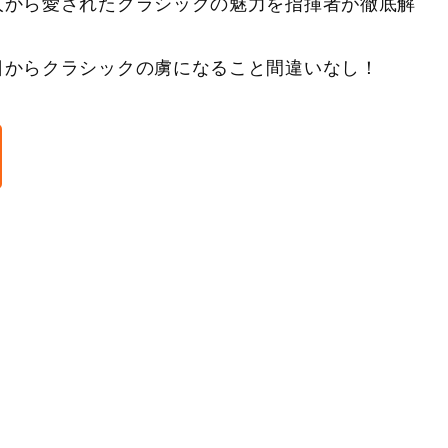
人から愛されたクラシックの魅力を指揮者が徹底解
日からクラシックの虜になること間違いなし！