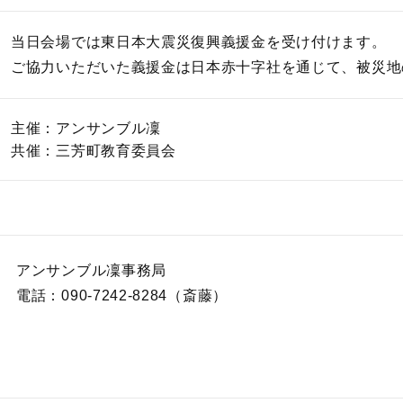
当日会場では東日本大震災復興義援金を受け付けます。
ご協力いただいた義援金は日本赤十字社を通じて、被災地
主催：アンサンブル凜
共催：三芳町教育委員会
アンサンブル凜事務局
電話：090-7242-8284（斎藤）