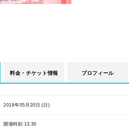
料金・チケット情報
プロフィール
2018年05月20日 (日)
開場時刻 13:30