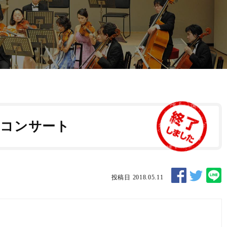
ィコンサート
投稿日 2018.05.11