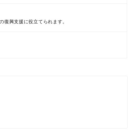
の復興支援に役立てられます。