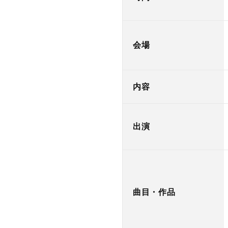
会場
内容
出演
曲目・作品