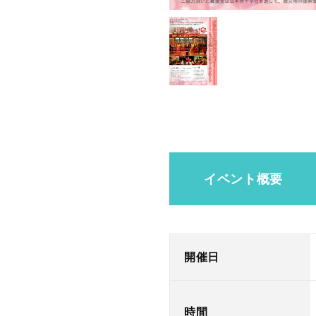
イベント概要
開催日
時間