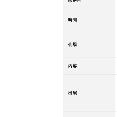
時間
会場
内容
出演