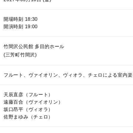
開場時刻 18:30
開演時刻 19:00
竹間沢公民館 多目的ホール
(三芳町竹間沢)
フルート、ヴァイオリン、ヴィオラ、チェロによる室内楽
天辰直彦（フルート）
遠藤百合（ヴァイオリン）
坂口昂平（ヴィオラ）
佐野まゆみ（チェロ）