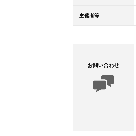
主催者等
お問い合わせ