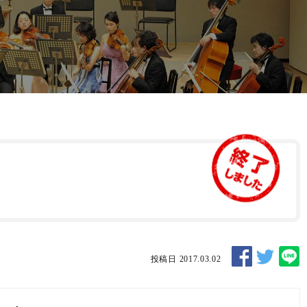
投稿日 2017.03.02