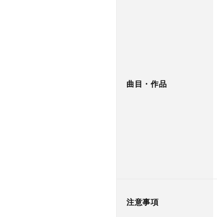
曲目・作品
注意事項