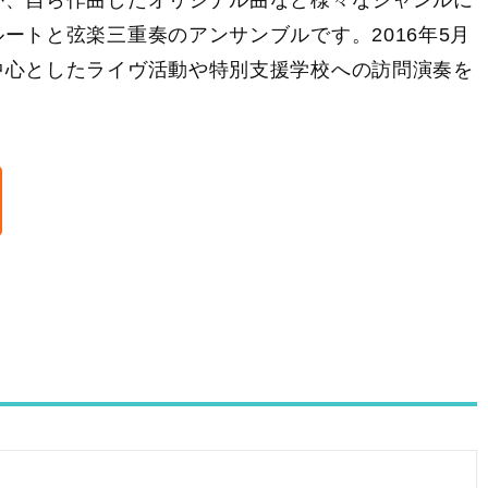
か、自ら作曲したオリジナル曲など様々なジャンルに
ートと弦楽三重奏のアンサンブルです。2016年5月
中心としたライヴ活動や特別支援学校への訪問演奏を