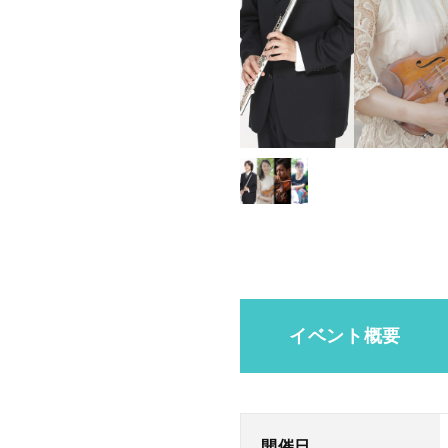
イベント概要
開催日