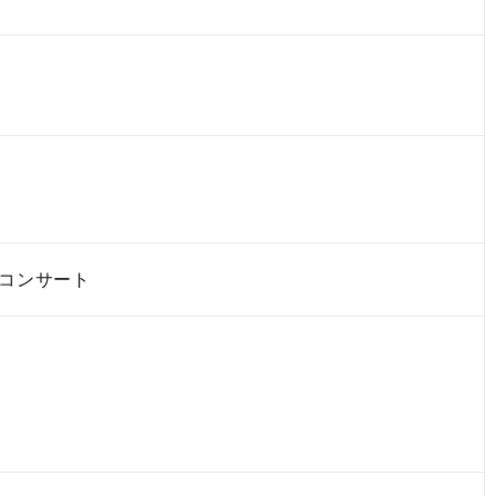
コンサート