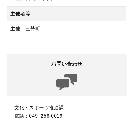
主催者等
主催：三芳町
お問い合わせ
文化・スポーツ推進課
電話：049−258-0019