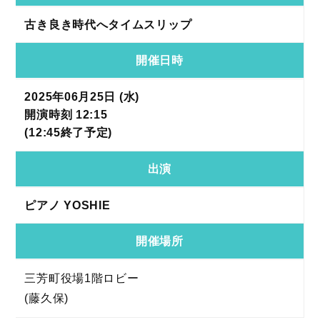
古き良き時代へタイムスリップ
開催日時
2025年06月25日 (水)
開演時刻 12:15
(12:45終了予定)
出演
ピアノ YOSHIE
開催場所
三芳町役場1階ロビー
(藤久保)