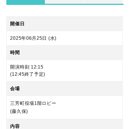
開催日
2025年06月25日 (水)
時間
開演時刻 12:15
(12:45終了予定)
会場
三芳町役場1階ロビー
(藤久保)
内容