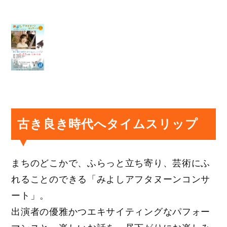
古き良き時代へタイムスリップ
まちのどこかで、ふらっと立ち寄り、芸術にふ
れることのできる「みよしアフタヌーンコンサ
ート」。
出演者の優雅かつエキサイティングなパフォー