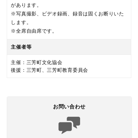
があります。
※写真撮影、ビデオ録画、録音は固くお断りいた
します。
※全席自由席です。
主催者等
主催：三芳町文化協会
後援：三芳町、三芳町教育委員会
お問い合わせ