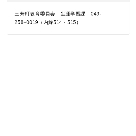
三芳町教育委員会 生涯学習課 049-
258−0019（内線514・515）