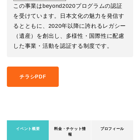
この事業はbeyond2020プログラムの認証
を受けています。日本文化の魅力を発信す
るとともに、2020年以降に誇れるレガシー
（遺産）を創出し、多様性・国際性に配慮
した事業・活動を認証する制度です。
チラシPDF
イベント概要
料金・チケット情
プロフィール
報