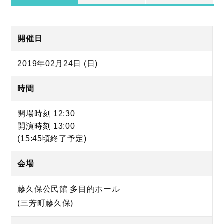
開催日
2019年02月24日 (日)
時間
開場時刻 12:30
開演時刻 13:00
(15:45頃終了予定)
会場
藤久保公民館 多目的ホール
(三芳町藤久保)