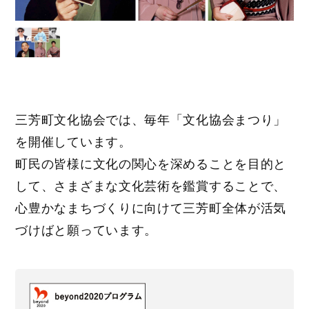
三芳町文化協会では、毎年「文化協会まつり」
を開催しています。
町民の皆様に文化の関心を深めることを目的と
して、さまざまな文化芸術を鑑賞することで、
心豊かなまちづくりに向けて三芳町全体が活気
づけばと願っています。