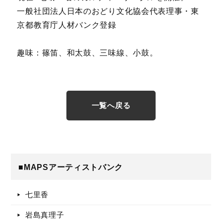
一般社団法人日本のおどり文化協会代表理事・
東
京都教育庁人材バンク登録
趣味：篠笛、和太鼓、三味線、
小鼓。
一覧へ戻る
■MAPSアーティストバンク
七里香
岩島真理子