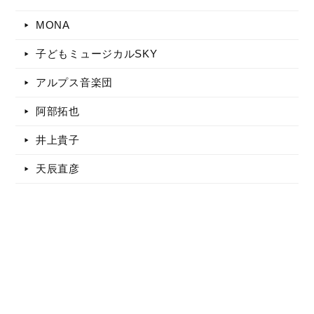
MONA
子どもミュージカルSKY
アルプス音楽団
阿部拓也
井上貴子
天辰直彦