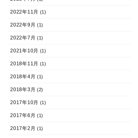
2022年11月
(1)
2022年9月
(1)
2022年7月
(1)
2021年10月
(1)
2018年11月
(1)
2018年4月
(1)
2018年3月
(2)
2017年10月
(1)
2017年6月
(1)
2017年2月
(1)