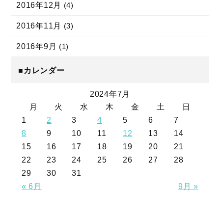
2016年12月
(4)
2016年11月
(3)
2016年9月
(1)
■カレンダー
2024年7月
月
火
水
木
金
土
日
1
2
3
4
5
6
7
8
9
10
11
12
13
14
15
16
17
18
19
20
21
22
23
24
25
26
27
28
29
30
31
« 6月
9月 »