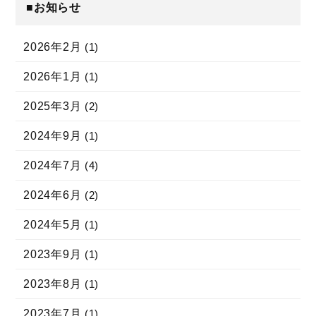
■お知らせ
2026年2月
(1)
2026年1月
(1)
2025年3月
(2)
2024年9月
(1)
2024年7月
(4)
2024年6月
(2)
2024年5月
(1)
2023年9月
(1)
2023年8月
(1)
2023年7月
(1)