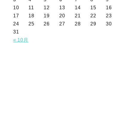
10
11
12
13
14
15
16
17
18
19
20
21
22
23
24
25
26
27
28
29
30
31
« 10月