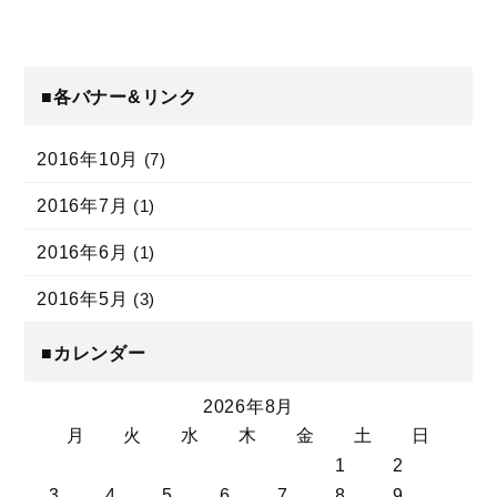
■各バナー&リンク
2016年10月
(7)
2016年7月
(1)
2016年6月
(1)
2016年5月
(3)
■カレンダー
2026年8月
月
火
水
木
金
土
日
1
2
3
4
5
6
7
8
9