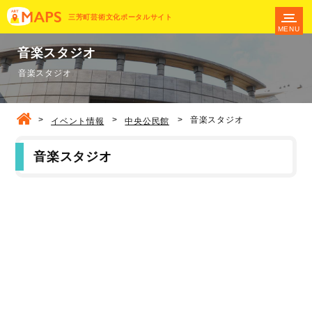
三芳町芸術文化ポータルサイト
MENU
音楽スタジオ
音楽スタジオ
>
>
>
音楽スタジオ
イベント情報
中央公民館
音楽スタジオ