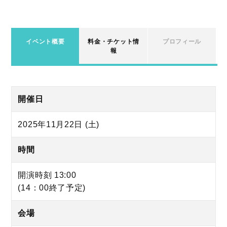
イベント概要
料金・チケット情
プロフィール
報
開催日
2025年11月22日 (土)
時間
開演時刻 13:00
(14：00終了予定)
会場