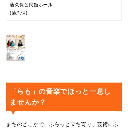
藤久保公民館ホール
(藤久保)
「らも」の音楽でほっと一息し
ませんか？
まちのどこかで、ふらっと立ち寄り、芸術にふ