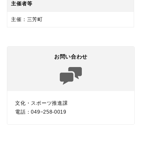
主催者等
主催：三芳町
お問い合わせ
文化・スポーツ推進課
電話：049−258-0019