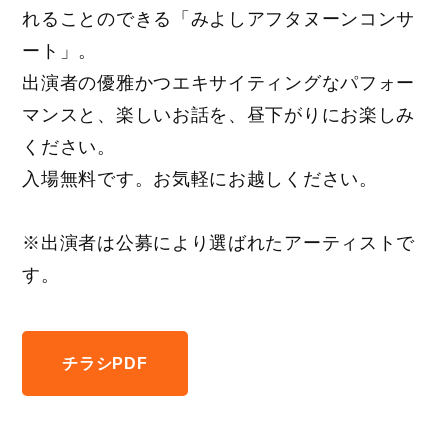
れることのできる「みよしアフタヌーンコンサ
ート」。
出演者の優雅かつエキサイティングなパフォー
マンスと、楽しいお話を、昼下がりにお楽しみ
ください。
入場無料です。お気軽にお越しください。
※出演者は公募により選ばれたアーティストで
す。
チラシPDF