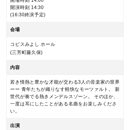
開場時刻 14:00
開演時刻 14:30
(16:30終演予定)
会場
コピスみよし ホール
(三芳町藤久保)
内容
若き情熱と豊かな才能が交わる3人の音楽家の世界
ーー 青年たちが織りなす軽快なモーツァルト。 新
世代が奏でる熱きメンデルスゾーン。 そのほか、
一度は耳にしたことがある名曲をお楽しみくださ
い。
出演