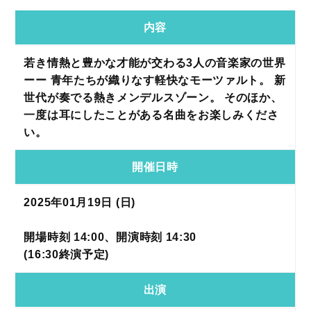
内容
若き情熱と豊かな才能が交わる3人の音楽家の世界
ーー 青年たちが織りなす軽快なモーツァルト。 新
世代が奏でる熱きメンデルスゾーン。 そのほか、
一度は耳にしたことがある名曲をお楽しみくださ
い。
開催日時
2025年01月19日 (日)
開場時刻 14:00、開演時刻 14:30
(16:30終演予定)
出演