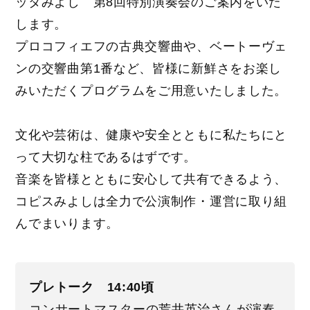
ッタみよし 第8回特別演奏会のご案内をいた
します。
プロコフィエフの古典交響曲や、ベートーヴェ
ンの交響曲第1番など、皆様に新鮮さをお楽し
みいただくプログラムをご用意いたしました。
文化や芸術は、健康や安全とともに私たちにと
って大切な柱であるはずです。
音楽を皆様とともに安心して共有できるよう、
コピスみよしは全力で公演制作・運営に取り組
んでまいります。
プレトーク 14:40頃
コンサートマスターの荒井英治さんが演奏