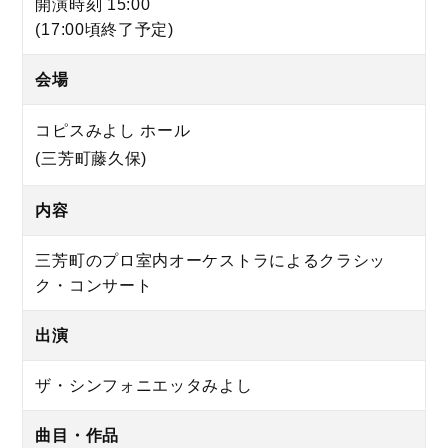
開演時刻 15:00
(17:00頃終了予定)
会場
コピスみよし ホール
(三芳町藤久保)
内容
三芳町のプロ室内オーケストラによるクラシッ
ク・コンサート
出演
ザ・シンフォニエッタみよし
曲目・作品