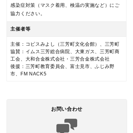
感染症対策（マスク着用、検温の実施など）にご
協力ください。
主催者等
主催：コピスみよし（三芳町文化会館）、三芳町
協賛：イムス三芳総合病院、大東ガス、三芳町商
工会、大和合金株式会社・三芳合金株式会社
後援：三芳町教育委員会、富士見市、ふじみ野
市、FM NACK5
お問い合わせ