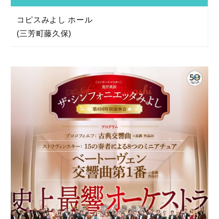
コピスみよし ホール
(三芳町藤久保)