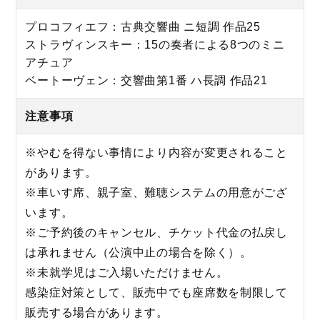
プロコフィエフ：古典交響曲 ニ短調 作品25
ストラヴィンスキー：15の奏者による8つのミニ
アチュア
ベートーヴェン：交響曲第1番 ハ長調 作品21
注意事項
※やむを得ない事情により内容が変更されること
があります。
※車いす席、親子室、難聴システムの用意がござ
います。
※ご予約後のキャンセル、チケット代金の払戻し
は承れません（公演中止の場合を除く）。
※未就学児はご入場いただけません。
感染症対策として、販売中でも座席数を制限して
販売する場合があります。