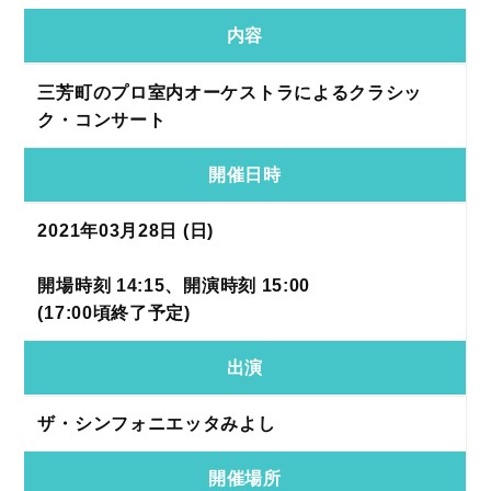
内容
三芳町のプロ室内オーケストラによるクラシッ
ク・コンサート
開催日時
2021年03月28日 (日)
開場時刻 14:15、開演時刻 15:00
(17:00頃終了予定)
出演
ザ・シンフォニエッタみよし
開催場所