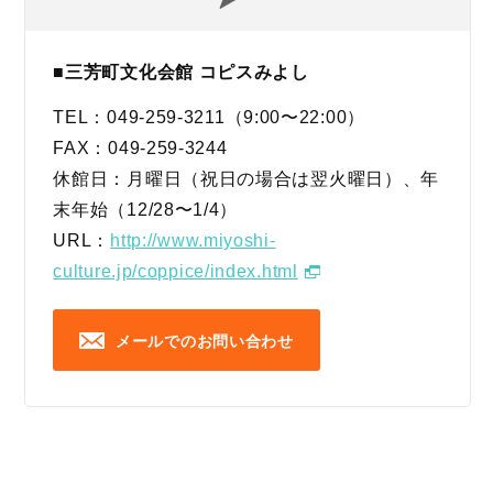
■三芳町文化会館 コピスみよし
TEL：049-259-3211（9:00〜22:00）
FAX：049-259-3244
休館日：月曜日（祝日の場合は翌火曜日）、年
末年始（12/28〜1/4）
URL：
http://www.miyoshi-
culture.jp/coppice/index.html
メールでのお問い合わせ