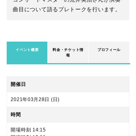
曲目について語るプレトークを行います。
イベント概要
料金・チケット情
プロフィール
報
開催日
2021年03月28日 (日)
時間
開場時刻 14:15