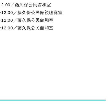
0〜12:00／藤久保公民館和室
00〜12:00／藤久保公民館視聴覚室
00〜12:00／藤久保公民館和室
00〜12:00／藤久保公民館和室