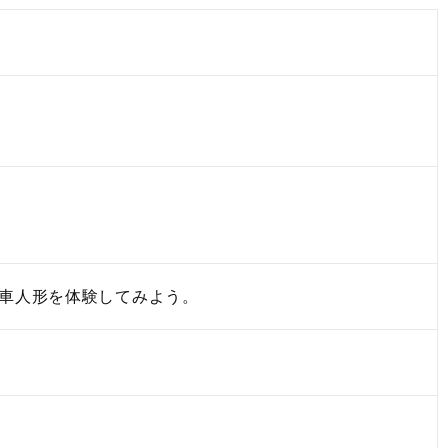
車人形を体験してみよう。