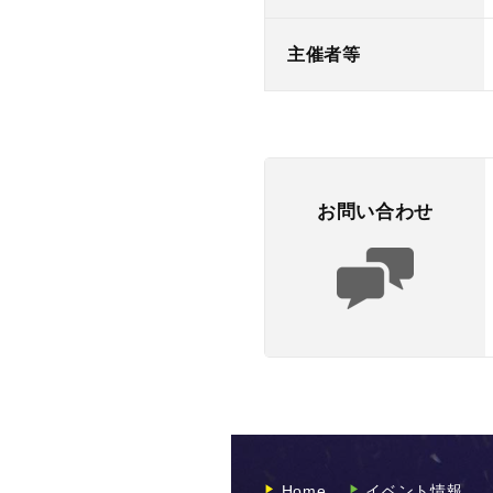
主催者等
お問い合わせ
Home
イベント情報
▶︎
▶︎