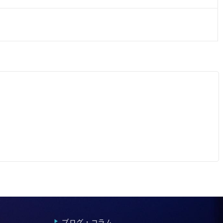
ブログ・コラム
▶︎