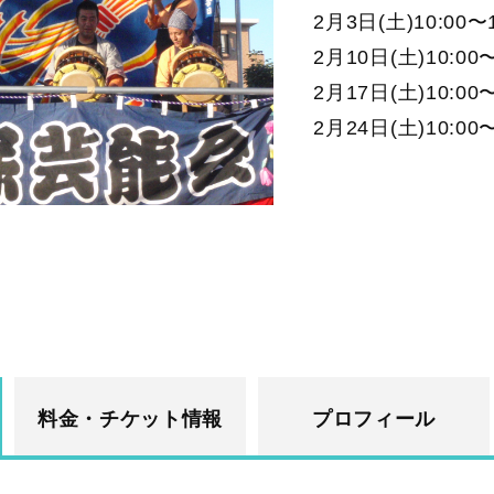
2月3日(土)10:0
2月10日(土)10:
2月17日(土)10:
2月24日(土)10:
料金・チケット情報
プロフィール