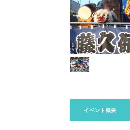
イベント概要