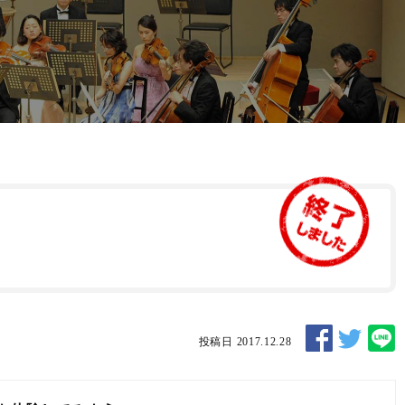
投稿日 2017.12.28