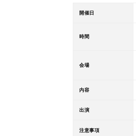
開催日
時間
会場
内容
出演
注意事項