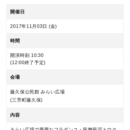
開催日
2017年11月03日 (金)
時間
開演時刻 10:30
(12:00終了予定)
会場
藤久保公民館 みらい広場
(三芳町藤久保)
内容
みらい広場で華麗なフラダンス・民舞民謡とウク