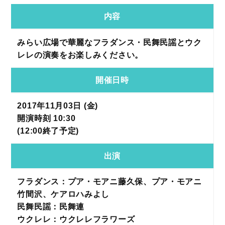
内容
みらい広場で華麗なフラダンス・民舞民謡とウク
レレの演奏をお楽しみください。
開催日時
2017年11月03日 (金)
開演時刻 10:30
(12:00終了予定)
出演
フラダンス：プア・モアニ藤久保、プア・モアニ
竹間沢、ケアロハみよし
民舞民謡：民舞連
ウクレレ：ウクレレフラワーズ