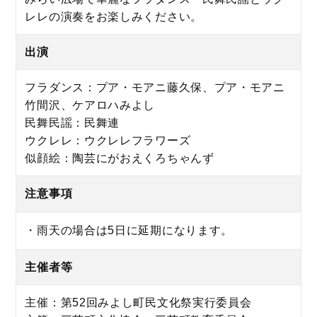
レレの演奏をお楽しみください。
出演
フラダンス：プア・モアニ藤久保、プア・モアニ
竹間沢、ケアロハみよし
民舞民謡：民舞連
ウクレレ：ウクレレフラワーズ
似顔絵：陶芸にがおえくろちゃんず
注意事項
・雨天の場合は5日に延期になります。
主催者等
主催：第52回みよし町民文化祭実行委員会