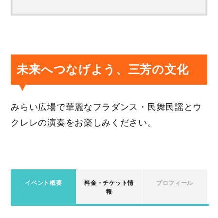
未来へつなげよう、三芳の文化
みらい広場で華麗なフラダンス・民舞民謡とウ
クレレの演奏をお楽しみください。
イベント概要
料金・チケット情
プロフィール
報