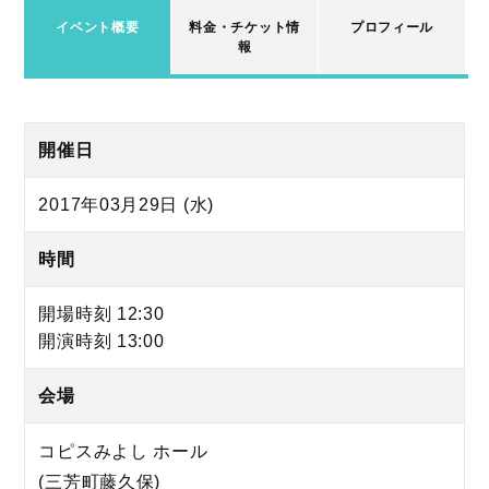
イベント概要
料金・チケット情
プロフィール
報
開催日
2017年03月29日 (水)
時間
開場時刻 12:30
開演時刻 13:00
会場
コピスみよし ホール
(三芳町藤久保)