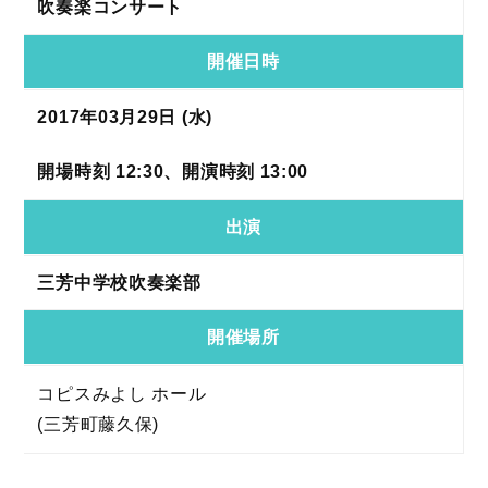
吹奏楽コンサート
開催日時
2017年03月29日 (水)
開場時刻 12:30、開演時刻 13:00
出演
三芳中学校吹奏楽部
開催場所
コピスみよし ホール
(三芳町藤久保)