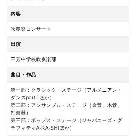
内容
吹奏楽コンサート
出演
三芳中学校吹奏楽部
曲目・作品
第一部：クラシック・ステージ（アルメニアン・
ダンスpart.1ほか）
第二部：アンサンブル・ステージ（金管、木管、
打楽器）
第三部：ポップス・ステージ（ジャパニーズ・グ
ラフィティA-RA-SHIほか）