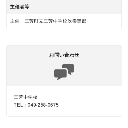
主催者等
主催：三芳町立三芳中学校吹奏楽部
お問い合わせ
三芳中学校
TEL：049-258-0675