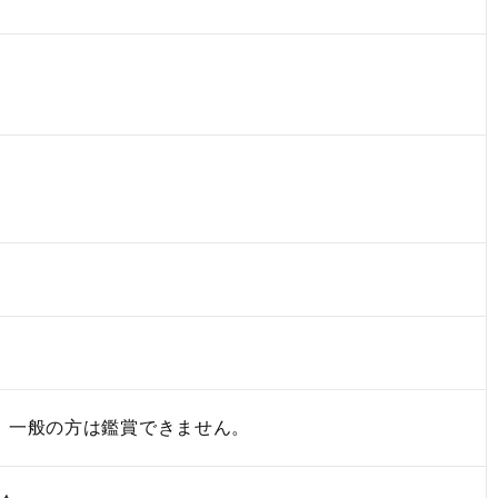
。一般の方は鑑賞できません。