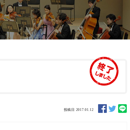
投稿日 2017.01.12