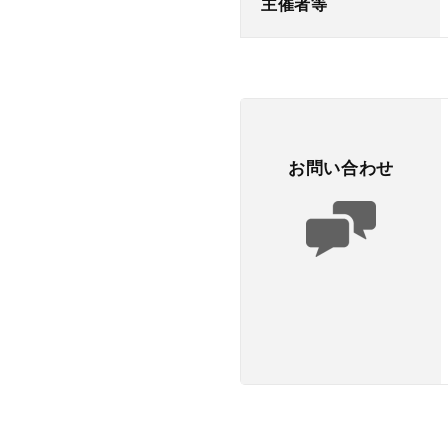
主催者等
お問い合わせ