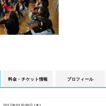
料金・チケット情報
プロフィール
2017年02月09日 (木)