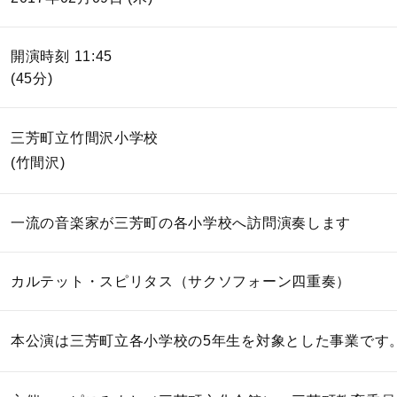
開演時刻 11:45
(45分)
三芳町立竹間沢小学校
(竹間沢)
一流の音楽家が三芳町の各小学校へ訪問演奏します
カルテット・スピリタス（サクソフォーン四重奏）
本公演は三芳町立各小学校の5年生を対象とした事業です