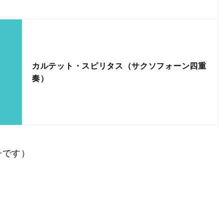
カルテット・スピリタス（サクソフォーン四重
奏）
子です）