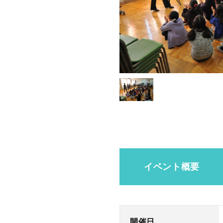
イベント概要
開催日