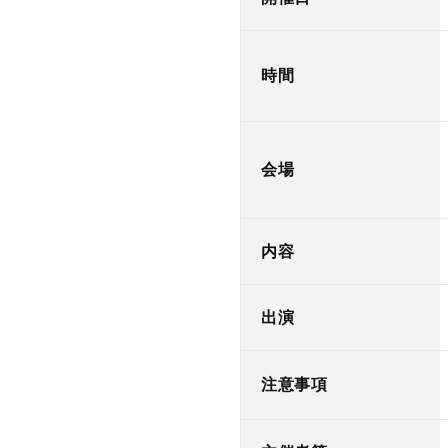
時間
会場
内容
出演
注意事項