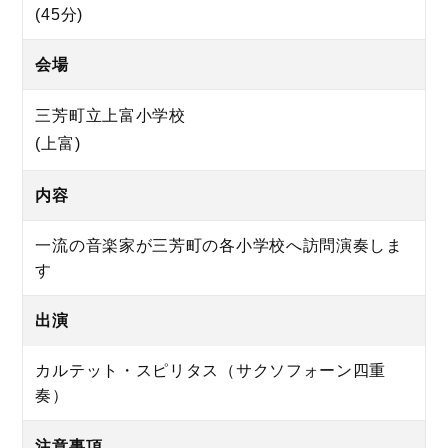
(45分)
会場
三芳町立上富小学校
(上富)
内容
一流の音楽家が三芳町の各小学校へ訪問演奏しま
す
出演
カルテット・スピリタス（サクソフォーン四重
奏）
注意事項