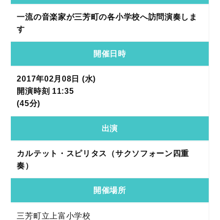
一流の音楽家が三芳町の各小学校へ訪問演奏しま
す
開催日時
2017年02月08日 (水)
開演時刻 11:35
(45分)
出演
カルテット・スピリタス（サクソフォーン四重
奏）
開催場所
三芳町立上富小学校