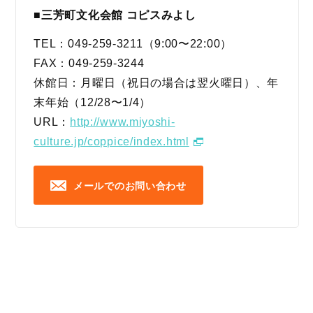
■三芳町文化会館 コピスみよし
TEL：049-259-3211（9:00〜22:00）
FAX：049-259-3244
休館日：月曜日（祝日の場合は翌火曜日）、年
末年始（12/28〜1/4）
URL：
http://www.miyoshi-
culture.jp/coppice/index.html
メールでのお問い合わせ