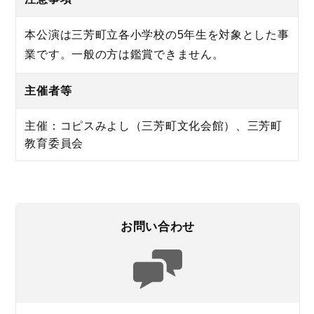
本公演は三芳町立各小学校の5年生を対象とした事
業です。一般の方は鑑賞できません。
主催者等
主催：コピスみよし（三芳町文化会館）、三芳町
教育委員会
お問い合わせ