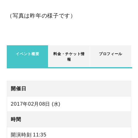
（写真は昨年の様子です）
イベント概要
料金・チケット情
プロフィール
報
開催日
2017年02月08日 (水)
時間
開演時刻 11:35